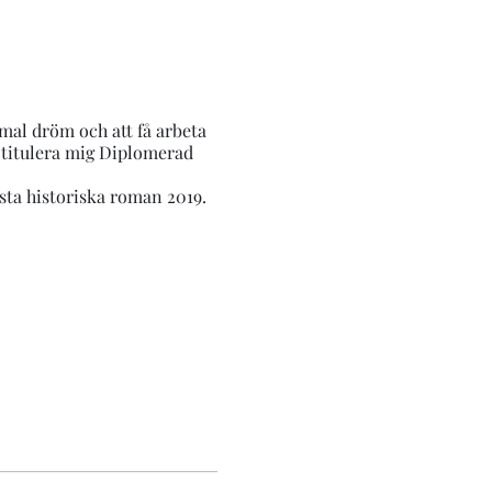
mal dröm och att få arbeta
 titulera mig Diplomerad
rsta historiska roman 2019.