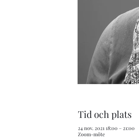
Tid och plats
24 nov. 2021 18:00 – 21:00
Zoom-möte